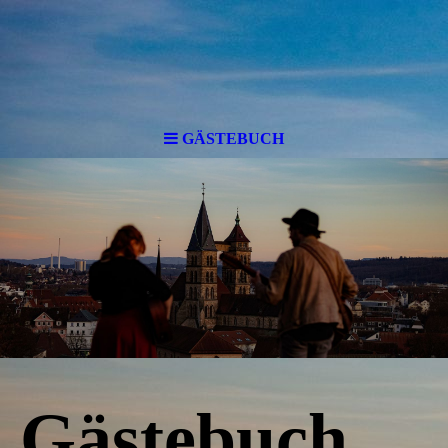
GÄSTEBUCH
Gästebuch